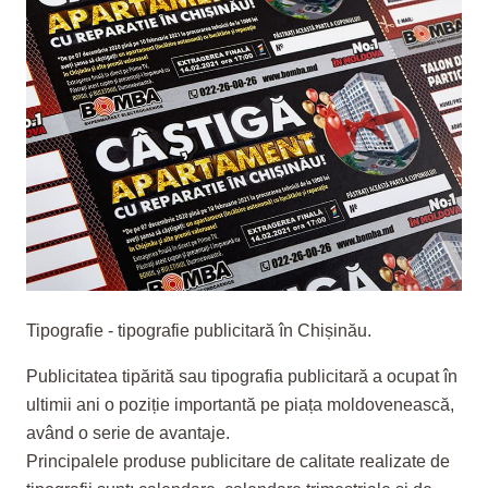
Tipografie - tipografie publicitară în Chișinău.
Publicitatea tipărită sau tipografia publicitară a ocupat în
ultimii ani o poziție importantă pe piața moldovenească,
având o serie de avantaje.
Principalele produse publicitare de calitate realizate de