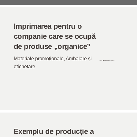
Imprimarea pentru o
companie care se ocupă
de produse „organice”
Materiale promoționale
,
Ambalare și
etichetare
Exemplu de producție a