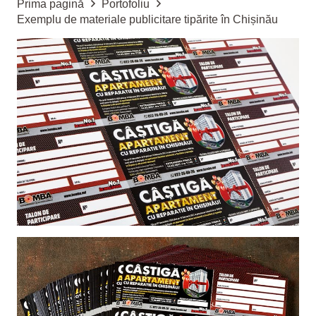
Prima pagină
Portofoliu
Exemplu de materiale publicitare tipărite în Chișinău