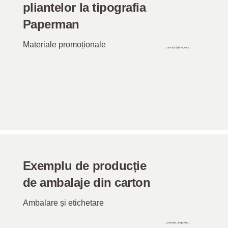
pliantelor la tipografia
Paperman
Materiale promoționale
Exemplu de producție
de ambalaje din carton
Ambalare și etichetare