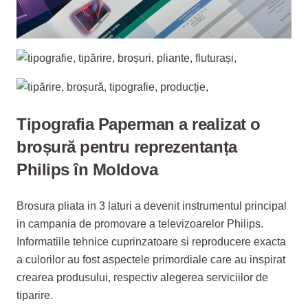
Tipografia Paperman a realizat o
broșură pentru reprezentanța
Philips în Moldova
Brosura pliata in 3 laturi a devenit instrumentul principal
in campania de promovare a televizoarelor Philips.
Informatiile tehnice cuprinzatoare si reproducere exacta
a culorilor au fost aspectele primordiale care au inspirat
crearea produsului, respectiv alegerea serviciilor de
tiparire.