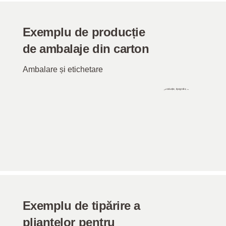
Exemplu de producție
de ambalaje din carton
Ambalare și etichetare
Exemplu de tipărire a
pliantelor pentru