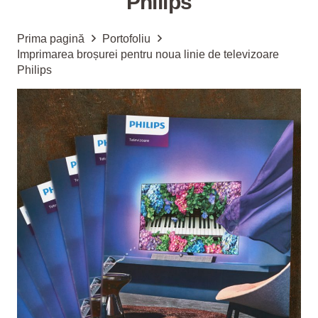
Philips
Prima pagină
Portofoliu
Imprimarea broșurei pentru noua linie de televizoare
Philips