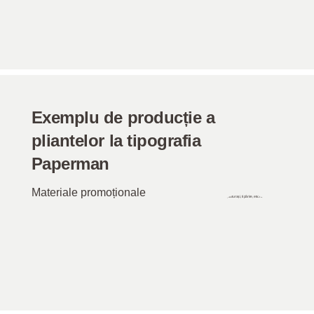
Exemplu de producție a
pliantelor la tipografia
Paperman
Materiale promoționale