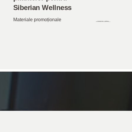
Siberian Wellness
Materiale promoționale