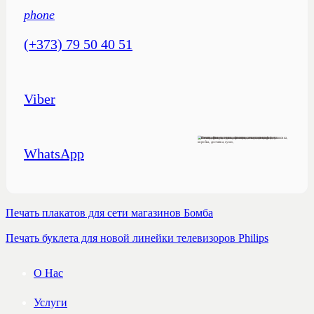
phone
(+373) 79 50 40 51
Viber
WhatsApp
Печать плакатов для сети магазинов Бомба
Печать буклета для новой линейки телевизоров Philips
О Нас
Услуги