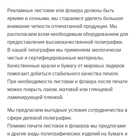
Рекламные листовки или флаера должны быть
яркими и сочными, мы стараемся уделять большое
внимание четкости отпечатанной продукции. Мы
располагаем всем необходимым оборудованием для
предоставления высококачественной полиграфии.
В нашей типографии мы применяем экологически
чистые и сертифицированные материалы.
Качественные краски и бумагу от мировых лидеров
помогают добиться стабильного качества печати.
При необходимости листовки и флаера после печати
можно покрыть лаком, матовой или глянцевой
ламинирующей пленкой.
Мы предлагаем выгодные условия сотрудничества в
сфере деловой полиграфии.
Помимо печати листовок и флаеров мы предлогами
и другие виды полиграфических изделий на бумаге и