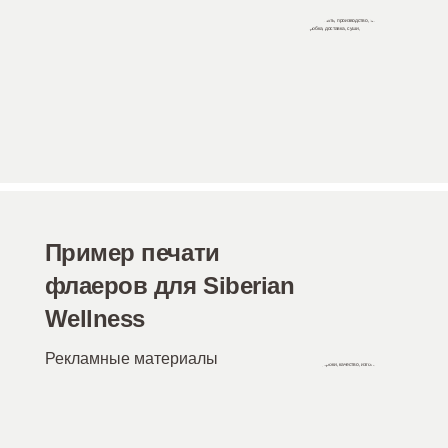
Пример печати
флаеров для Siberian
Wellness
Рекламные материалы