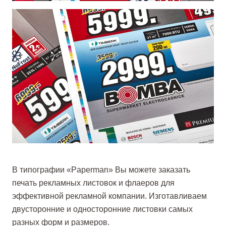
В типографии «Paperman» Вы можете заказать
печать рекламных листовок и флаеров для
эффективной рекламной компании. Изготавливаем
двусторонние и односторонние листовки самых
разных форм и размеров.