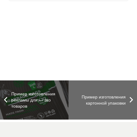
Пример изготовления
Пример изготовления
рекламы для — эко
картонной упаковки
товаров