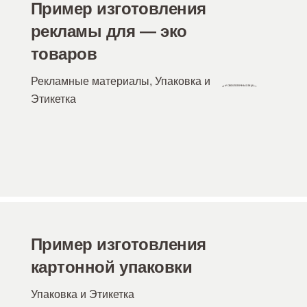
Пример изготовления
рекламы для — эко
товаров
Рекламные материалы
,
Упаковка и
Этикетка
Пример изготовления
картонной упаковки
Упаковка и Этикетка