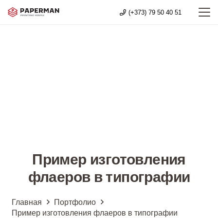
(+373) 79 50 40 51
Пример изготовления
флаеров в типографии
Главная
Портфолио
Пример изготовления флаеров в типографии