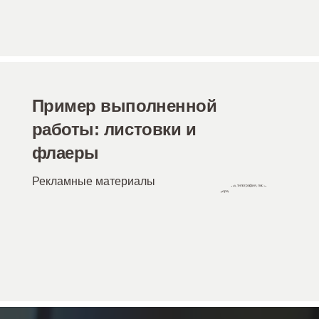
Пример выполненной
работы: листовки и
флаеры
Рекламные материалы