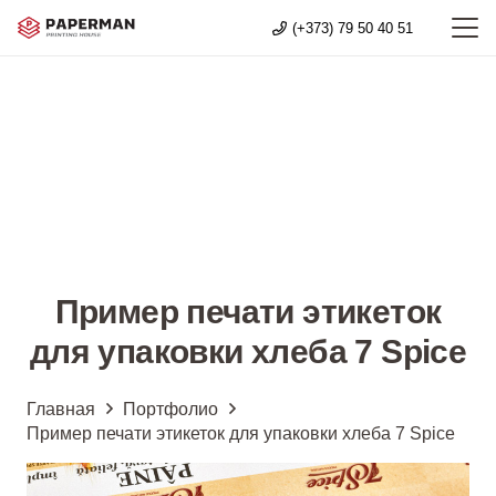
(+373) 79 50 40 51
Пример печати этикеток
для упаковки хлеба 7 Spice
Главная
Портфолио
Пример печати этикеток для упаковки хлеба 7 Spice