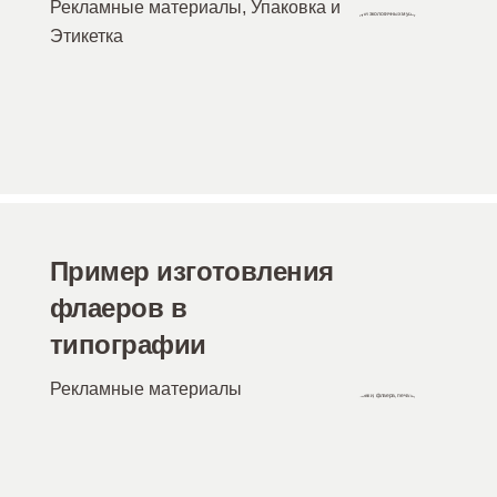
Рекламные материалы
,
Упаковка и
Этикетка
Пример изготовления
флаеров в
типографии
Рекламные материалы