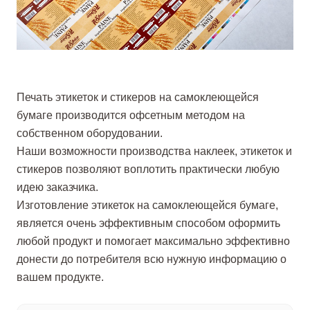
Печать этикеток и стикеров на самоклеющейся
бумаге производится офсетным методом на
собственном оборудовании.
Наши возможности производства наклеек, этикеток и
стикеров позволяют воплотить практически любую
идею заказчика.
Изготовление этикеток на самоклеющейся бумаге,
является очень эффективным способом оформить
любой продукт и помогает максимально эффективно
донести до потребителя всю нужную информацию о
вашем продукте.