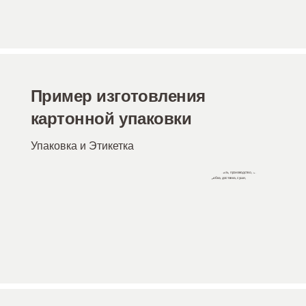
Пример изготовления
картонной упаковки
Упаковка и Этикетка