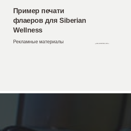
Пример печати
флаеров для Siberian
Wellness
Рекламные материалы