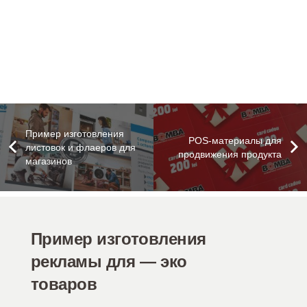
Пример изготовления
POS-материалы для
листовок и флаеров для
продвижения продукта
магазинов
Пример изготовления
рекламы для — эко
товаров