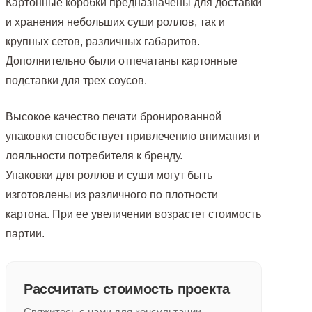
Картонные коробки предназначены для доставки
и хранения небольших суши роллов, так и
крупных сетов, различных габаритов.
Дополнительно были отпечатаны картонные
подставки для трех соусов.
Высокое качество печати бронированной
упаковки способствует привлечению внимания и
лояльности потребителя к бренду.
Упаковки для роллов и суши могут быть
изготовлены из различного по плотности
картона. При ее увеличении возрастет стоимость
партии.
Рассчитать стоимость проекта
Свяжитесь с нами для консультации.