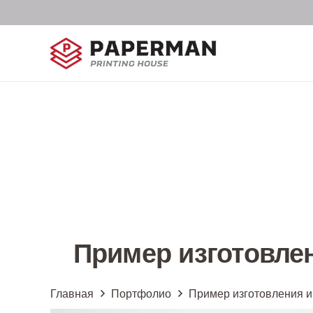
Пример изготовлен
Главная
Портфолио
Пример изготовления и 