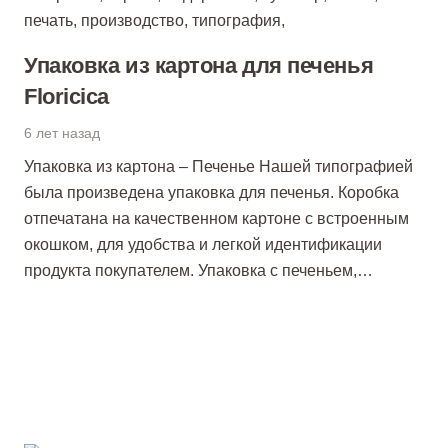
Упаковка из картона для печенья
Floricica
6 лет назад
Упаковка из картона – Печенье Нашей типографией
была произведена упаковка для печенья. Коробка
отпечатана на качественном картоне с встроенным
окошком, для удобства и легкой идентификации
продукта покупателем. Упаковка с печеньем,…