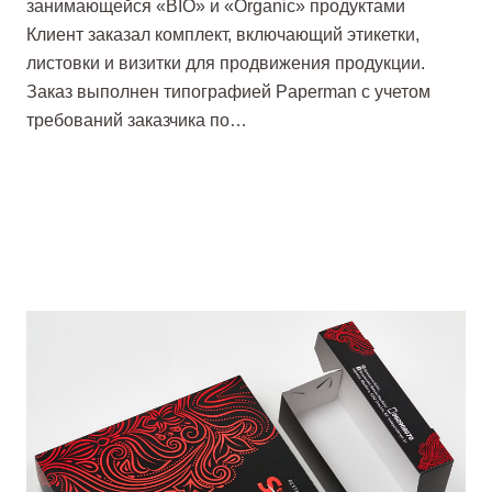
занимающейся «BIO» и «Organic» продуктами
Клиент заказал комплект, включающий этикетки,
листовки и визитки для продвижения продукции.
Заказ выполнен типографией Paperman с учетом
требований заказчика по…