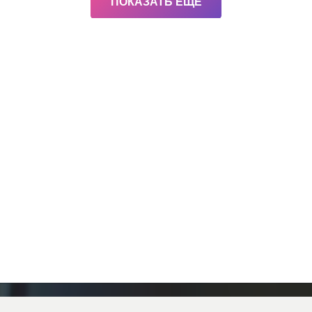
ПОКАЗАТЬ ЕЩЕ