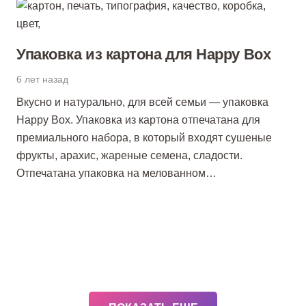
Упаковка из картона для Happy Box
6 лет назад
Вкусно и натурально, для всей семьи — упаковка
Happy Box. Упаковка из картона отпечатана для
премиального набора, в который входят сушеные
фрукты, арахис, жареные семена, сладости.
Отпечатана упаковка на мелованном…