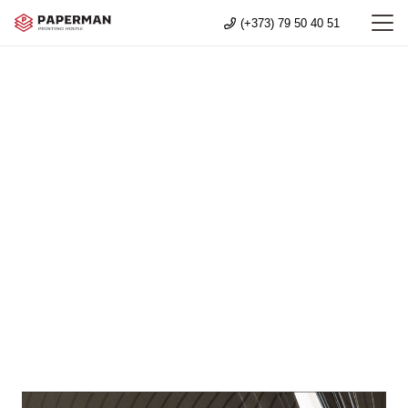
(+373) 79 50 40 51