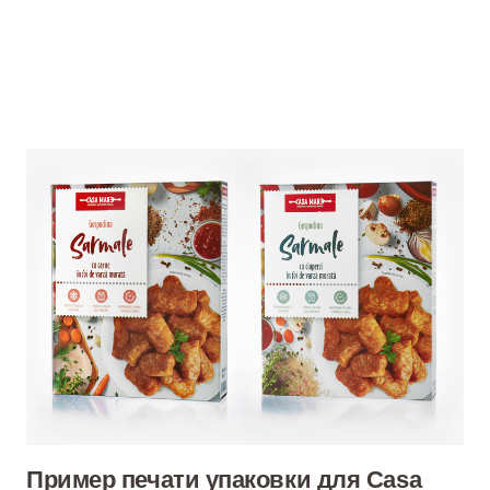
Пример печати упаковки для Casa