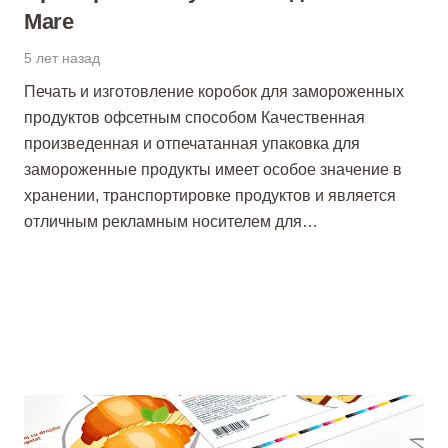
Mare
5 лет назад
Печать и изготовление коробок для замороженных
продуктов офсетным способом Качественная
произведенная и отпечатанная упаковка для
замороженные продукты имеет особое значение в
хранении, транспортировке продуктов и является
отличным рекламным носителем для…