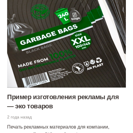
Пример изготовления рекламы для
— эко товаров
2 года назад
Печать рекламных материалов для компании,