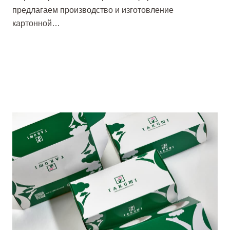
предлагаем производство и изготовление
картонной…