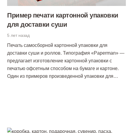
Пример печати картонной упаковки
для доставки суши
5 лет назад
Печать самосборной картонной упаковки для
доставки суши и роллов. Типография «Paperman» —
предлагает изготовление картонной упаковки с
печатью офсетным способом на бумаге и картоне.
Один из примеров произведенной упаковки для…