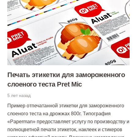
Печать этикетки для замороженного
слоеного теста Pret Mic
5 лет назад
Пример отпечатанной этикетки для замороженного
слоеного теста на дрожжах 800г. Типография
«Paperman» предоставляет услугу по производству и
полноцветной печати этикеток, наклеек и стикеров