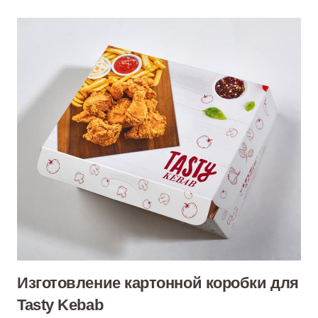
Изготовление картонной коробки для
Tasty Kebab