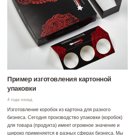
Пример изготовления картонной
упаковки
4 года назад
Изготовление коробок из картона для разного
бизнеса. Сегодня производство упаковки (коробок)
для товара (продукта) имеет огромное значение и
широко применяется в разных сферах бизнеса. Мы