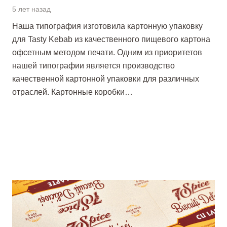
5 лет назад
Наша типография изготовила картонную упаковку
для Tasty Kebab из качественного пищевого картона
офсетным методом печати. Одним из приоритетов
нашей типографии является производство
качественной картонной упаковки для различных
отраслей. Картонные коробки…