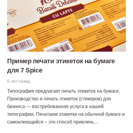
Пример печати этикеток на бумаге
для 7 Spice
5 лет назад
Типография предлагает печать этикеток на бумаге.
Производство и печать этикеток (стикеров) для
бизнеса — востребованная услуга в нашей
типографии. Печатаем этикетки на обычной бумаге и
самоклеющейся – это способ привлечь…