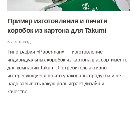
Пример изготовления и печати
коробок из картона для Takumi
5 лет назад
Типография «Paperman» — изготовление
индивидуальных коробок из картона в ассортименте
для компании Takumi. Потребитель активно
интересующиеся во что упакованы продукты и не
надо забывать какую роль играет дизайн и
качество…